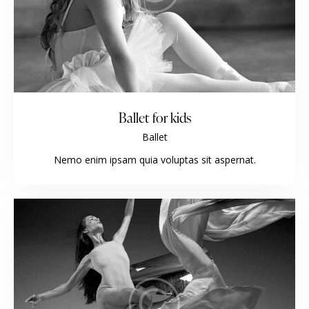
Ballet for kids
Ballet
Nemo enim ipsam quia voluptas sit aspernat.