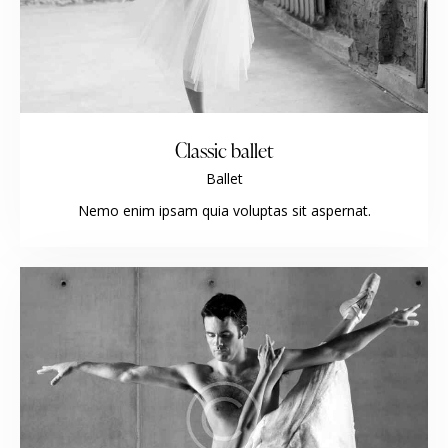
Classic ballet
Ballet
Nemo enim ipsam quia voluptas sit aspernat.