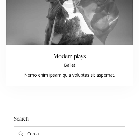
Modern plays
Ballet
Nemo enim ipsam quia voluptas sit aspernat.
Search