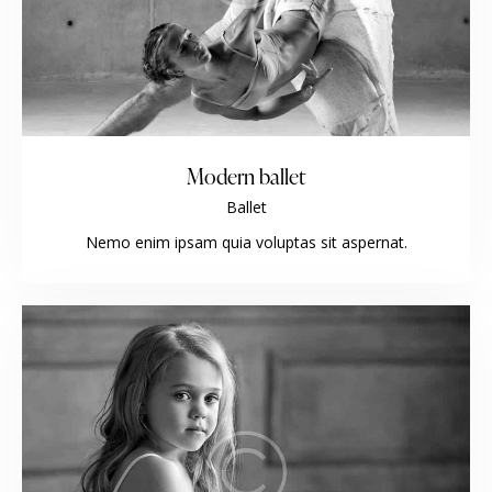
Modern ballet
Ballet
Nemo enim ipsam quia voluptas sit aspernat.