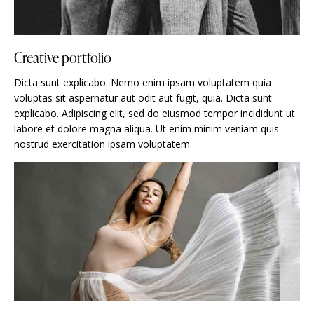
Creative portfolio
Dicta sunt explicabo. Nemo enim ipsam voluptatem quia
voluptas sit aspernatur aut odit aut fugit, quia. Dicta sunt
explicabo. Adipiscing elit, sed do eiusmod tempor incididunt ut
labore et dolore magna aliqua. Ut enim minim veniam quis
nostrud exercitation ipsam voluptatem.