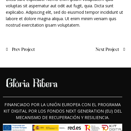
voluptas sit aspernatur aut odit aut fugit, quia. Dicta sunt
explicabo. Adipiscing elit, sed do eiusmod tempor incididunt ut
labore et dolore magna aliqua. Ut enim minim veniam quis
nostrud exercitation ipsam voluptatem.
Prev Project
Next Project
FINANCIADO POR LA UNIÓN EUROPEA CON EL PROGRAMA
KIT DIGITAL POR LOS FONDOS NEXT GENERATION (EU) DEL
MECANISMO DE RECUPERACIÓN Y RESILIENCIA.