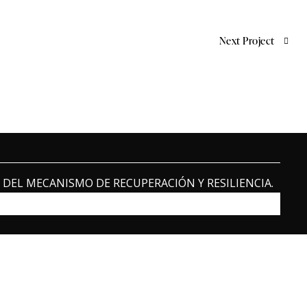
Next Project
DEL MECANISMO DE RECUPERACIÓN Y RESILIENCIA.