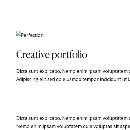
Creative portfolio
Dicta sunt explicabo. Nemo enim ipsam voluptatem qui
Adipiscing elit sed do eiusmod tempor incididunt ut 
Dicta sunt explicabo. Nemo enim ipsam voluptatem qui
Nemo enim ipsam voluptatem quia voluptas sit asperna