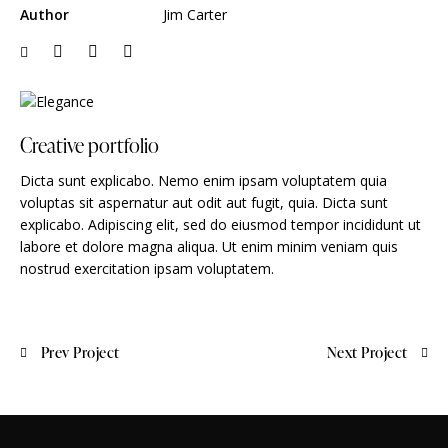
Author
Jim Carter
Creative portfolio
Dicta sunt explicabo. Nemo enim ipsam voluptatem quia
voluptas sit aspernatur aut odit aut fugit, quia. Dicta sunt
explicabo. Adipiscing elit, sed do eiusmod tempor incididunt ut
labore et dolore magna aliqua. Ut enim minim veniam quis
nostrud exercitation ipsam voluptatem.
Prev Project
Next Project