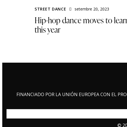
STREET DANCE
setembre 20, 2023
Hip-hop dance moves to lear
this year
FINANCIADO POR LA UNIÓN EUROPEA CON EL PRO
© 20