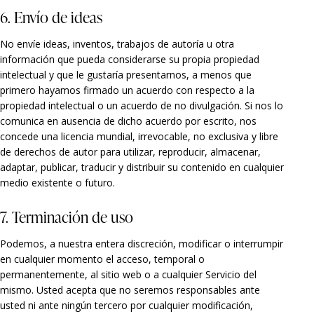
6. Envío de ideas
No envíe ideas, inventos, trabajos de autoría u otra
información que pueda considerarse su propia propiedad
intelectual y que le gustaría presentarnos, a menos que
primero hayamos firmado un acuerdo con respecto a la
propiedad intelectual o un acuerdo de no divulgación. Si nos lo
comunica en ausencia de dicho acuerdo por escrito, nos
concede una licencia mundial, irrevocable, no exclusiva y libre
de derechos de autor para utilizar, reproducir, almacenar,
adaptar, publicar, traducir y distribuir su contenido en cualquier
medio existente o futuro.
7. Terminación de uso
Podemos, a nuestra entera discreción, modificar o interrumpir
en cualquier momento el acceso, temporal o
permanentemente, al sitio web o a cualquier Servicio del
mismo. Usted acepta que no seremos responsables ante
usted ni ante ningún tercero por cualquier modificación,