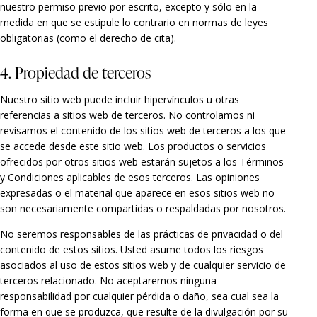
nuestro permiso previo por escrito, excepto y sólo en la
medida en que se estipule lo contrario en normas de leyes
obligatorias (como el derecho de cita).
4. Propiedad de terceros
Nuestro sitio web puede incluir hipervínculos u otras
referencias a sitios web de terceros. No controlamos ni
revisamos el contenido de los sitios web de terceros a los que
se accede desde este sitio web. Los productos o servicios
ofrecidos por otros sitios web estarán sujetos a los Términos
y Condiciones aplicables de esos terceros. Las opiniones
expresadas o el material que aparece en esos sitios web no
son necesariamente compartidas o respaldadas por nosotros.
No seremos responsables de las prácticas de privacidad o del
contenido de estos sitios. Usted asume todos los riesgos
asociados al uso de estos sitios web y de cualquier servicio de
terceros relacionado. No aceptaremos ninguna
responsabilidad por cualquier pérdida o daño, sea cual sea la
forma en que se produzca, que resulte de la divulgación por su