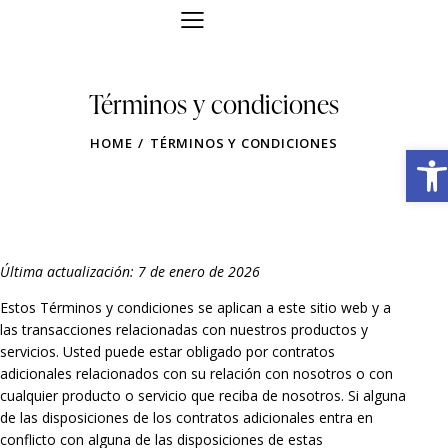
Términos y condiciones
HOME
TÉRMINOS Y CONDICIONES
Obre la barra d'eines
Última actualización: 7 de enero de 2026
Estos Términos y condiciones se aplican a este sitio web y a
las transacciones relacionadas con nuestros productos y
servicios. Usted puede estar obligado por contratos
adicionales relacionados con su relación con nosotros o con
cualquier producto o servicio que reciba de nosotros. Si alguna
de las disposiciones de los contratos adicionales entra en
conflicto con alguna de las disposiciones de estas