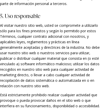
parte de información personal a terceros.
5. Uso responsable
Al visitar nuestro sitio web, usted se compromete a utilizarlo
sólo para los fines previstos y según lo permitido por estos
Términos, cualquier contrato adicional con nosotros, y
aplicables leyes, reglamentos y prácticas en línea
generalmente aceptadas y directrices de la industria. No debe
usar nuestro sitio web o nuestros servicios para utilizar,
publicar o distribuir cualquier material que consista en (o esté
vinculado a) software informático malicioso; utilizar los datos
recogidos en nuestro sitio web para cualquier actividad de
marketing directo, o llevar a cabo cualquier actividad de
recopilación de datos sistemática o automatizada en o en
relación con nuestro sitio web.
Está estrictamente prohibido realizar cualquier actividad que
provoque o pueda provocar daños en el sitio web o que
interfiera en su funcionamiento, disponibilidad o accesibilidad.