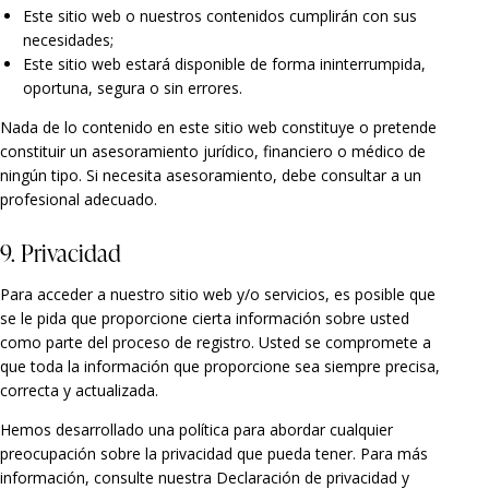
Este sitio web o nuestros contenidos cumplirán con sus
necesidades;
Este sitio web estará disponible de forma ininterrumpida,
oportuna, segura o sin errores.
Nada de lo contenido en este sitio web constituye o pretende
constituir un asesoramiento jurídico, financiero o médico de
ningún tipo. Si necesita asesoramiento, debe consultar a un
profesional adecuado.
9. Privacidad
Para acceder a nuestro sitio web y/o servicios, es posible que
se le pida que proporcione cierta información sobre usted
como parte del proceso de registro. Usted se compromete a
que toda la información que proporcione sea siempre precisa,
correcta y actualizada.
Hemos desarrollado una política para abordar cualquier
preocupación sobre la privacidad que pueda tener. Para más
información, consulte nuestra Declaración de privacidad y