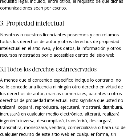
requisito legal, incluido, entre otros, el requisito de que dichas
comunicaciones sean por escrito.
3. Propiedad intelectual
Nosotros o nuestros licenciantes poseemos y controlamos
todos los derechos de autor y otros derechos de propiedad
intelectual en el sitio web, y los datos, la información y otros
recursos mostrados por o accesibles dentro del sitio web.
3.1 Todos los derechos están reservados
A menos que el contenido específico indique lo contrario, no
se le concede una licencia ni ningún otro derecho en virtud de
los derechos de autor, marcas comerciales, patentes u otros
derechos de propiedad intelectual. Esto significa que usted no
utilizará, copiará, reproducirá, ejecutará, mostrará, distribuirá,
incrustará en cualquier medio electrónico, alterará, realizará
ingeniería inversa, descompilará, transferirá, descargará,
transmitirá, monetizará, venderá, comercializará o hará uso de
cualquier recurso de este sitio web en cualquier forma, sin