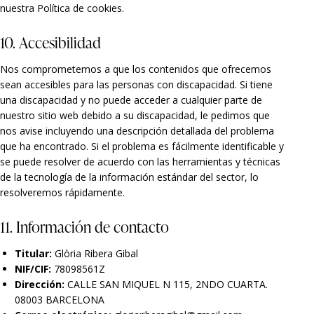
nuestra Política de cookies.
10. Accesibilidad
Nos comprometemos a que los contenidos que ofrecemos
sean accesibles para las personas con discapacidad. Si tiene
una discapacidad y no puede acceder a cualquier parte de
nuestro sitio web debido a su discapacidad, le pedimos que
nos avise incluyendo una descripción detallada del problema
que ha encontrado. Si el problema es fácilmente identificable y
se puede resolver de acuerdo con las herramientas y técnicas
de la tecnología de la información estándar del sector, lo
resolveremos rápidamente.
11. Información de contacto
Titular:
Glòria Ribera Gibal
NIF/CIF:
78098561Z
Dirección:
CALLE SAN MIQUEL N 115, 2NDO CUARTA.
08003 BARCELONA