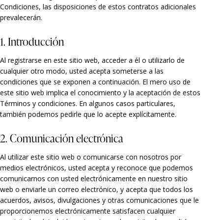
Condiciones, las disposiciones de estos contratos adicionales
prevalecerán.
1. Introducción
Al registrarse en este sitio web, acceder a él o utilizarlo de
cualquier otro modo, usted acepta someterse a las
condiciones que se exponen a continuación. El mero uso de
este sitio web implica el conocimiento y la aceptación de estos
Términos y condiciones. En algunos casos particulares,
también podemos pedirle que lo acepte explícitamente.
2. Comunicación electrónica
Al utilizar este sitio web o comunicarse con nosotros por
medios electrónicos, usted acepta y reconoce que podemos
comunicarnos con usted electrónicamente en nuestro sitio
web o enviarle un correo electrónico, y acepta que todos los
acuerdos, avisos, divulgaciones y otras comunicaciones que le
proporcionemos electrónicamente satisfacen cualquier