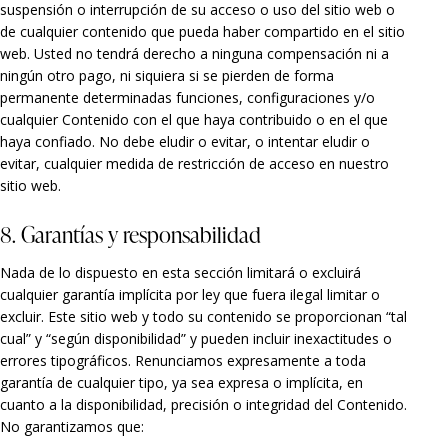
suspensión o interrupción de su acceso o uso del sitio web o
de cualquier contenido que pueda haber compartido en el sitio
web. Usted no tendrá derecho a ninguna compensación ni a
ningún otro pago, ni siquiera si se pierden de forma
permanente determinadas funciones, configuraciones y/o
cualquier Contenido con el que haya contribuido o en el que
haya confiado. No debe eludir o evitar, o intentar eludir o
evitar, cualquier medida de restricción de acceso en nuestro
sitio web.
8. Garantías y responsabilidad
Nada de lo dispuesto en esta sección limitará o excluirá
cualquier garantía implícita por ley que fuera ilegal limitar o
excluir. Este sitio web y todo su contenido se proporcionan “tal
cual” y “según disponibilidad” y pueden incluir inexactitudes o
errores tipográficos. Renunciamos expresamente a toda
garantía de cualquier tipo, ya sea expresa o implícita, en
cuanto a la disponibilidad, precisión o integridad del Contenido.
No garantizamos que: