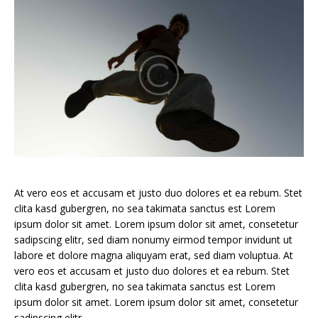
At vero eos et accusam et justo duo dolores et ea rebum. Stet
clita kasd gubergren, no sea takimata sanctus est Lorem
ipsum dolor sit amet. Lorem ipsum dolor sit amet, consetetur
sadipscing elitr, sed diam nonumy eirmod tempor invidunt ut
labore et dolore magna aliquyam erat, sed diam voluptua. At
vero eos et accusam et justo duo dolores et ea rebum. Stet
clita kasd gubergren, no sea takimata sanctus est Lorem
ipsum dolor sit amet. Lorem ipsum dolor sit amet, consetetur
sadipscing elitr.