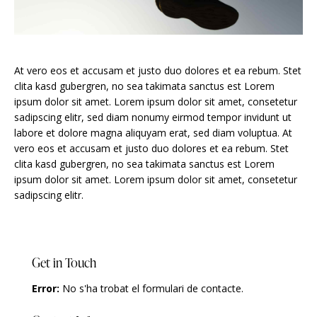
At vero eos et accusam et justo duo dolores et ea rebum. Stet
clita kasd gubergren, no sea takimata sanctus est Lorem
ipsum dolor sit amet. Lorem ipsum dolor sit amet, consetetur
sadipscing elitr, sed diam nonumy eirmod tempor invidunt ut
labore et dolore magna aliquyam erat, sed diam voluptua. At
vero eos et accusam et justo duo dolores et ea rebum. Stet
clita kasd gubergren, no sea takimata sanctus est Lorem
ipsum dolor sit amet. Lorem ipsum dolor sit amet, consetetur
sadipscing elitr.
Get in Touch
Error:
No s'ha trobat el formulari de contacte.