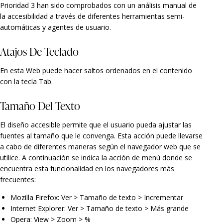
Prioridad 3 han sido comprobados con un análisis manual de
la accesibilidad a través de diferentes herramientas semi-
automáticas y agentes de usuario.
Atajos De Teclado
En esta Web puede hacer saltos ordenados en el contenido
con la tecla Tab.
Tamaño Del Texto
El diseño accesible permite que el usuario pueda ajustar las
fuentes al tamaño que le convenga. Esta acción puede llevarse
a cabo de diferentes maneras según el navegador web que se
utilice. A continuación se indica la acción de menú donde se
encuentra esta funcionalidad en los navegadores más
frecuentes:
Mozilla Firefox: Ver > Tamaño de texto > Incrementar
Internet Explorer: Ver > Tamaño de texto > Más grande
Opera: View > Zoom > %