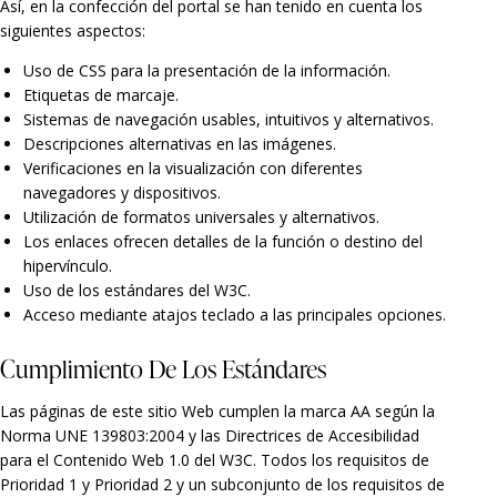
Así, en la confección del portal se han tenido en cuenta los
siguientes aspectos:
Uso de CSS para la presentación de la información.
Etiquetas de marcaje.
Sistemas de navegación usables, intuitivos y alternativos.
Descripciones alternativas en las imágenes.
Verificaciones en la visualización con diferentes
navegadores y dispositivos.
Utilización de formatos universales y alternativos.
Los enlaces ofrecen detalles de la función o destino del
hipervínculo.
Uso de los estándares del W3C.
Acceso mediante atajos teclado a las principales opciones.
Cumplimiento De Los Estándares
Las páginas de este sitio Web cumplen la marca AA según la
Norma UNE 139803:2004 y las Directrices de Accesibilidad
para el Contenido Web 1.0 del W3C. Todos los requisitos de
Prioridad 1 y Prioridad 2 y un subconjunto de los requisitos de