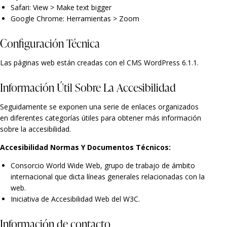
Safari: View > Make text bigger
Google Chrome: Herramientas > Zoom
Configuración Técnica
Las páginas web están creadas con el CMS WordPress 6.1.1.
Información Útil Sobre La Accesibilidad
Seguidamente se exponen una serie de enlaces organizados
en diferentes categorías útiles para obtener más información
sobre la accesibilidad.
Accesibilidad Normas Y Documentos Técnicos:
Consorcio World Wide Web
, grupo de trabajo de ámbito
internacional que dicta líneas generales relacionadas con la
web.
Iniciativa de Accesibilidad Web del W3C
.
Información de contacto