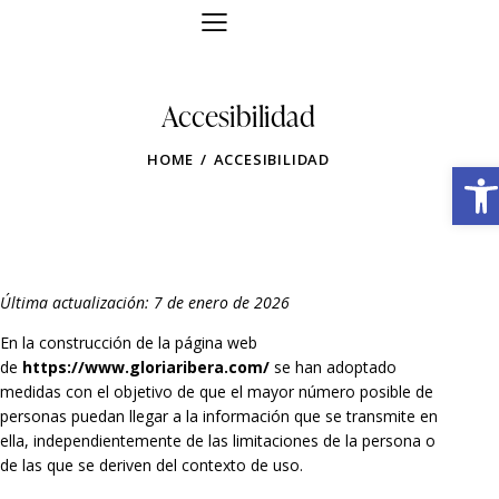
Accesibilidad
HOME
ACCESIBILIDAD
Obre la barra d'eines
Última actualización: 7 de enero de 2026
En la construcción de la página web
de
https://www.gloriaribera.com/
se han adoptado
medidas con el objetivo de que el mayor número posible de
personas puedan llegar a la información que se transmite en
ella, independientemente de las limitaciones de la persona o
de las que se deriven del contexto de uso.