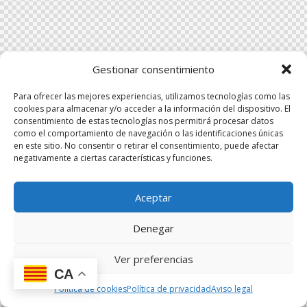
Gestionar consentimiento
Para ofrecer las mejores experiencias, utilizamos tecnologías como las
cookies para almacenar y/o acceder a la información del dispositivo. El
consentimiento de estas tecnologías nos permitirá procesar datos
como el comportamiento de navegación o las identificaciones únicas
en este sitio. No consentir o retirar el consentimiento, puede afectar
negativamente a ciertas características y funciones.
Aceptar
Denegar
Ver preferencias
CA
Política de cookies
Política de privacidad
Aviso legal